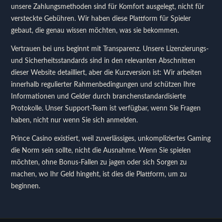
unsere Zahlungsmethoden sind für Komfort ausgelegt, nicht für
versteckte Gebühren. Wir haben diese Plattform für Spieler
gebaut, die genau wissen möchten, was sie bekommen.
Vertrauen bei uns beginnt mit Transparenz. Unsere Lizenzierungs-
und Sicherheitsstandards sind in den relevanten Abschnitten
dieser Website detailliert, aber die Kurzversion ist: Wir arbeiten
innerhalb regulierter Rahmenbedingungen und schützen Ihre
Informationen und Gelder durch branchenstandardisierte
Protokolle. Unser Support-Team ist verfügbar, wenn Sie Fragen
haben, nicht nur wenn Sie sich anmelden.
Prince Casino existiert, weil zuverlässiges, unkompliziertes Gaming
die Norm sein sollte, nicht die Ausnahme. Wenn Sie spielen
möchten, ohne Bonus-Fallen zu jagen oder sich Sorgen zu
machen, wo Ihr Geld hingeht, ist dies die Plattform, um zu
beginnen.