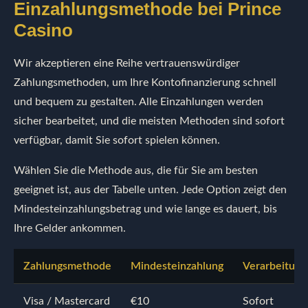
Einzahlungsmethode bei Prince
Casino
Wir akzeptieren eine Reihe vertrauenswürdiger
Zahlungsmethoden, um Ihre Kontofinanzierung schnell
und bequem zu gestalten. Alle Einzahlungen werden
sicher bearbeitet, und die meisten Methoden sind sofort
verfügbar, damit Sie sofort spielen können.
Wählen Sie die Methode aus, die für Sie am besten
geeignet ist, aus der Tabelle unten. Jede Option zeigt den
Mindesteinzahlungsbetrag und wie lange es dauert, bis
Ihre Gelder ankommen.
Zahlungsmethode
Mindesteinzahlung
Verarbeitung
Visa / Mastercard
€10
Sofort