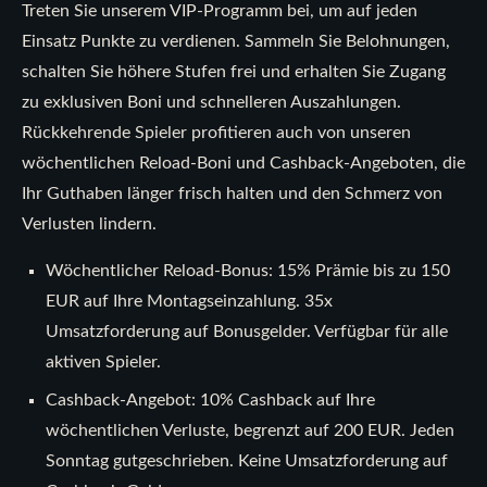
Treten Sie unserem VIP-Programm bei, um auf jeden
Einsatz Punkte zu verdienen. Sammeln Sie Belohnungen,
schalten Sie höhere Stufen frei und erhalten Sie Zugang
zu exklusiven Boni und schnelleren Auszahlungen.
Rückkehrende Spieler profitieren auch von unseren
wöchentlichen Reload-Boni und Cashback-Angeboten, die
Ihr Guthaben länger frisch halten und den Schmerz von
Verlusten lindern.
Wöchentlicher Reload-Bonus: 15% Prämie bis zu 150
EUR auf Ihre Montagseinzahlung. 35x
Umsatzforderung auf Bonusgelder. Verfügbar für alle
aktiven Spieler.
Cashback-Angebot: 10% Cashback auf Ihre
wöchentlichen Verluste, begrenzt auf 200 EUR. Jeden
Sonntag gutgeschrieben. Keine Umsatzforderung auf