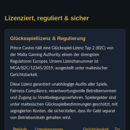
Lizenziert, reguliert & sicher
Glücksspiellizenz & Regulierung
Prince Casino hält eine Glücksspiel-Lizenz Typ 2 (B2C) von
der Malta Gaming Authority, einem der strengsten
Regulatoren Europas. Unsere Lizenzhanummer ist
MGA/B2C/12345/2019, ausgestellt unter maltesischer
Gerichtsbarkeit.
Diese Lizenz garantiert unabhängige Audits aller Spiele,
Fairness-Compliance, verantwortungsvolle Betreibernormen
und Zugang zu Streitbeilegungsverfahren. Spielergelder sind
unter maltesischen Glücksspielbestimmungen geschützt, mit
segregierten Konten, die sicherstellen, dass Ihr Geld separat
von Betriebsmitteln gehalten wird.
Behörde
Lizenzhanummer
Gerichtsbarkeit
Typ