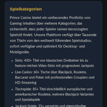
Spielkategorien
Prince Casino bietet ein umfassendes Portfolio von
Gaming-Inhalten über mehrere Kategorien, das
sicherstellt, dass jeder Spieler seinen bevorzugten
Spielstil findet. Unsere Plattform verfügt über Tausende
von Titeln von den weltweit führenden Spielstudios,
sofort verfügbar und optimiert für Desktop- und
Mobilgeräte.
Slots: 450+ Titel von klassischen Dreibeiner bis zu
feature-reichen Video-Slots mit progressiven Jackpots
Live-Casino: 60+ Tische über Blackjack, Roulette,
Baccarat und Poker mit professionellen Croupiers und
HD-Streaming
Tischspiele: 85+ Titel einschließlich europäischer und
amerikanischer Roulette, mehrere Blackjack-Varianten
und Spezialspiele
Jackpot-Spiele: 35+ vernetzte und eigenständige