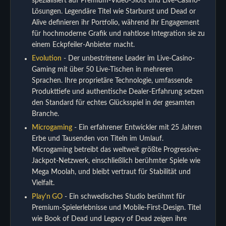
spezialisiert auf Premium-Video-Slots und Live-Casino-
Lösungen. Legendäre Titel wie Starburst und Dead or
Alive definieren ihr Portfolio, während ihr Engagement
für hochmoderne Grafik und nahtlose Integration sie zu
einem Eckpfeiler-Anbieter macht.
Evolution
- Der unbestrittene Leader im Live-Casino-
Gaming mit über 50 Live-Tischen in mehreren
Sprachen. Ihre proprietäre Technologie, umfassende
Produkttiefe und authentische Dealer-Erfahrung setzen
den Standard für echtes Glücksspiel in der gesamten
Branche.
Microgaming
- Ein erfahrener Entwickler mit 25 Jahren
Erbe und Tausenden von Titeln im Umlauf.
Microgaming betreibt das weltweit größte Progressive-
Jackpot-Netzwerk, einschließlich berühmter Spiele wie
Mega Moolah, und bleibt vertraut für Stabilität und
Vielfalt.
Play'n GO
- Ein schwedisches Studio berühmt für
Premium-Spielerlebnisse und Mobile-First-Design. Titel
wie Book of Dead und Legacy of Dead zeigen ihre