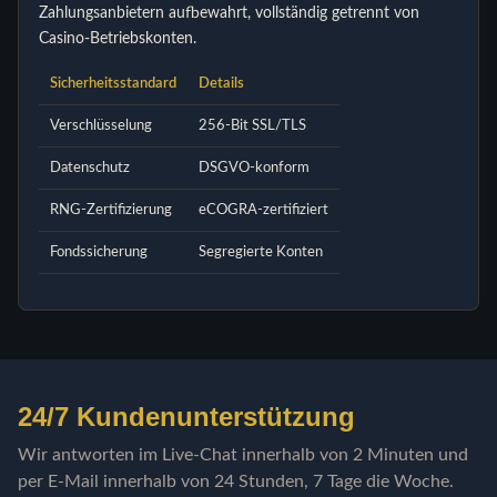
Zahlungsanbietern aufbewahrt, vollständig getrennt von
Casino-Betriebskonten.
Sicherheitsstandard
Details
Verschlüsselung
256-Bit SSL/TLS
Datenschutz
DSGVO-konform
RNG-Zertifizierung
eCOGRA-zertifiziert
Fondssicherung
Segregierte Konten
24/7 Kundenunterstützung
Wir antworten im Live-Chat innerhalb von 2 Minuten und
per E-Mail innerhalb von 24 Stunden, 7 Tage die Woche.