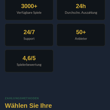
3000+
24h
Verfügbare Spiele
Durchschn. Auszahlung
24/7
50+
Support
Anbieter
4,6/5
Spielerbewertung
ZAHLUNGSMETHODEN
Wählen Sie Ihre