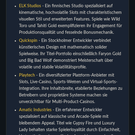
ELK Studios
- Ein finnisches Studio spezialisiert auf
kinematische, hochvolatile Slots mit charakteristischem
visuellen Stil und erweiterten Features. Spiele wie Wild
Toro und Tahiti Gold exemplifizieren ihr Engagement für
Produktionsqualität und fesselnde Bonusmechanik.
Quickspin
- Ein Stockholmer Entwickler verbindet
künstlerisches Design mit mathematisch solider
Spielweise. Ihr Titel-Portfolio einschließlich Faryon Gold
und Big Bad Wolf demonstriert Meisterschaft über
volatile und stabile Volatilitätsprofile.
Playtech
- Ein diversifizierter Plattform-Anbieter mit
Slots, Live-Casino, Sports-Wetten und Virtual-Sports-
Integration. Ihre Inhaltsbreite, etablierte Beziehungen zu
Betreibern und proprietäre Systeme machen sie
unverzichtbar für Multi-Product-Casinos.
Amatic Industries
- Ein erfahrener Entwickler
spezialisiert auf klassische und Arcade-Spiele mit
bleibendem Appeal. Titel wie Gypsy Fire und Luxury
Lady behalten starke Spielerloyalität durch Einfachheit,