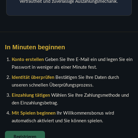
Vertrautheit und zuverlässige Auszahlungsmechanik.
In Minuten beginnen
Konto erstellen
Geben Sie Ihre E-Mail ein und legen Sie ein
Passwort in weniger als einer Minute fest.
Identität überprüfen
Bestätigen Sie Ihre Daten durch
unseren schnellen Überprüfungsprozess.
Einzahlung tätigen
Wählen Sie Ihre Zahlungsmethode und
den Einzahlungsbetrag.
Mit Spielen beginnen
Ihr Willkommensbonus wird
automatisch aktiviert und Sie können spielen.
Registrieren