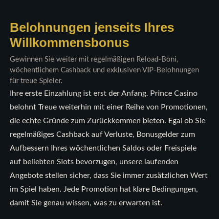
Belohnungen jenseits Ihres
Willkommensbonus
Gewinnen Sie weiter mit regelmäßigen Reload-Boni,
wöchentlichem Cashback und exklusiven VIP-Belohnungen
für treue Spieler.
Ihre erste Einzahlung ist erst der Anfang. Prince Casino
belohnt Treue weiterhin mit einer Reihe von Promotionen,
die echte Gründe zum Zurückkommen bieten. Egal ob Sie
regelmäßiges Cashback auf Verluste, Bonusgelder zum
Aufbessern Ihres wöchentlichen Saldos oder Freispiele
auf beliebten Slots bevorzugen, unsere laufenden
Angebote stellen sicher, dass Sie immer zusätzlichen Wert
im Spiel haben. Jede Promotion hat klare Bedingungen,
damit Sie genau wissen, was zu erwarten ist.