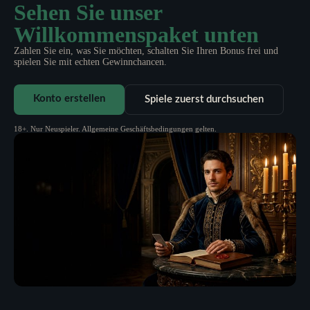
Sehen Sie unser
Willkommenspaket unten
Zahlen Sie ein, was Sie möchten, schalten Sie Ihren Bonus frei und
spielen Sie mit echten Gewinnchancen.
Konto erstellen
Spiele zuerst durchsuchen
18+. Nur Neuspieler. Allgemeine Geschäftsbedingungen gelten.