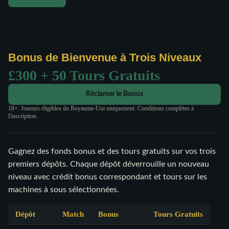
Bonus de Bienvenue à Trois Niveaux
£300 + 50 Tours Gratuits
Réclamer le Bonus
18+. Joueurs éligibles du Royaume-Uni uniquement. Conditions complètes à
l'inscription.
Gagnez des fonds bonus et des tours gratuits sur vos trois
premiers dépôts. Chaque dépôt déverrouille un nouveau
niveau avec crédit bonus correspondant et tours sur les
machines à sous sélectionnées.
Dépôt
Match
Bonus
Tours Gratuits