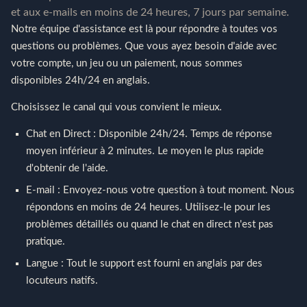
et aux e-mails en moins de 24 heures, 7 jours par semaine.
Notre équipe d'assistance est là pour répondre à toutes vos
questions ou problèmes. Que vous ayez besoin d'aide avec
votre compte, un jeu ou un paiement, nous sommes
disponibles 24h/24 en anglais.
Choisissez le canal qui vous convient le mieux.
Chat en Direct : Disponible 24h/24. Temps de réponse
moyen inférieur à 2 minutes. Le moyen le plus rapide
d'obtenir de l'aide.
E-mail : Envoyez-nous votre question à tout moment. Nous
répondons en moins de 24 heures. Utilisez-le pour les
problèmes détaillés ou quand le chat en direct n'est pas
pratique.
Langue : Tout le support est fourni en anglais par des
locuteurs natifs.