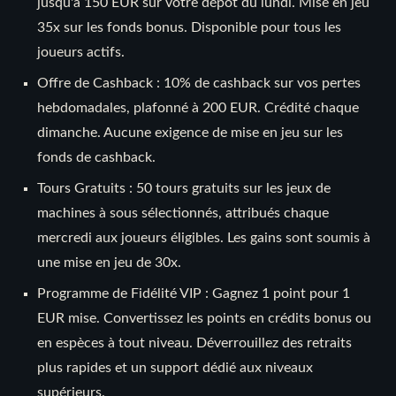
jusqu'à 150 EUR sur votre dépôt du lundi. Mise en jeu
35x sur les fonds bonus. Disponible pour tous les
joueurs actifs.
Offre de Cashback : 10% de cashback sur vos pertes
hebdomadales, plafonné à 200 EUR. Crédité chaque
dimanche. Aucune exigence de mise en jeu sur les
fonds de cashback.
Tours Gratuits : 50 tours gratuits sur les jeux de
machines à sous sélectionnés, attribués chaque
mercredi aux joueurs éligibles. Les gains sont soumis à
une mise en jeu de 30x.
Programme de Fidélité VIP : Gagnez 1 point pour 1
EUR mise. Convertissez les points en crédits bonus ou
en espèces à tout niveau. Déverrouillez des retraits
plus rapides et un support dédié aux niveaux
supérieurs.