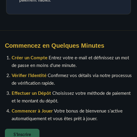
paiement fiables.
Commencez en Quelques Minutes
Créer un Compte
Entrez votre e-mail et définissez un mot
de passe en moins d'une minute.
Vérifier l'Identité
Confirmez vos détails via notre processus
de vérification rapide.
Effectuer un Dépôt
Choisissez votre méthode de paiement
et le montant du dépôt.
Commencer à Jouer
Votre bonus de bienvenue s'active
automatiquement et vous êtes prêt à jouer.
S'Inscrire