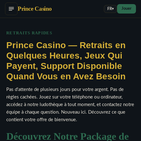
Prince Casino
Jouer
FR
▾
RETRAITS RAPIDES
Prince Casino — Retraits en
Quelques Heures, Jeux Qui
Payent, Support Disponible
Quand Vous en Avez Besoin
Pas d'attente de plusieurs jours pour votre argent. Pas de
règles cachées. Jouez sur votre téléphone ou ordinateur,
accédez à notre ludothèque à tout moment, et contactez notre
équipe à chaque question. Nouveau ici. Découvrez ce que
contient votre offre de bienvenue.
Découvrez Notre Package de