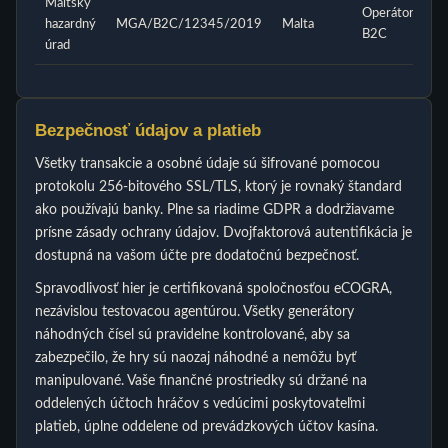
Maltský
Operátor
hazardný
MGA/B2C/12345/2019
Malta
B2C
úrad
Bezpečnosť údajov a platieb
Všetky transakcie a osobné údaje sú šifrované pomocou
protokolu 256-bitového SSL/TLS, ktorý je rovnaký štandard
ako používajú banky. Plne sa riadime GDPR a dodržiavame
prísne zásady ochrany údajov. Dvojfaktorová autentifikácia je
dostupná na vašom účte pre dodatočnú bezpečnosť.
Spravodlivosť hier je certifikovaná spoločnosťou eCOGRA,
nezávislou testovacou agentúrou. Všetky generátory
náhodných čísel sú pravidelne kontrolované, aby sa
zabezpečilo, že hry sú naozaj náhodné a nemôžu byť
manipulované. Vaše finančné prostriedky sú držané na
oddelených účtoch hráčov s vedúcimi poskytovateľmi
platieb, úplne oddelene od prevádzkových účtov kasína.