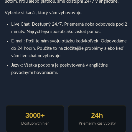
účtom, hrou alebo platbou, sme dostupní 24/7 v angličtine.
Vyberte si kanál, ktorý vám vyhovovuje.
Live Chat: Dostupný 24/7. Priemerná doba odpovede pod 2
minúty. Najrýchlejší spôsob, ako získať pomoc.
E-mail: Pošlite nám svoju otázku kedykoľvek. Odpovedáme
do 24 hodín. Použite to na zložitejšie problémy alebo keď
vám live chat nevyhovuje.
Jazyk: Všetka podpora je poskytovaná v angličtine
pôvodnými hovoriacimi.
3000+
24h
Dostupných hier
Priemerný čas výplaty