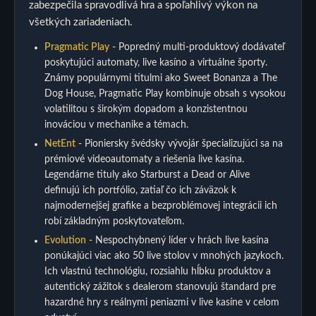
zabezpečila spravodlivá hra a spoľahlivý výkon na
všetkých zariadeniach.
Pragmatic Play
- Popredný multi-produktový dodávateľ
poskytujúci automaty, live kasíno a virtuálne športy.
Známy populárnymi titulmi ako Sweet Bonanza a The
Dog House, Pragmatic Play kombinuje obsah s vysokou
volatilitou s širokým dopadom a konzistentnou
inováciou v mechanike a témach.
NetEnt
- Pioniersky švédsky vývojár špecializujúci sa na
prémiové videoautomaty a riešenia live kasína.
Legendárne tituly ako Starburst a Dead or Alive
definujú ich portfólio, zatiaľ čo ich záväzok k
najmodernejšej grafike a bezproblémovej integrácii ich
robí základným poskytovateľom.
Evolution
- Nespochybnený líder v hrách live kasína
ponúkajúci viac ako 50 live stolov v mnohých jazykoch.
Ich vlastnú technológiu, rozsiahlu hĺbku produktov a
autentický zážitok s dealerom stanovujú štandard pre
hazardné hry s reálnymi peniazmi v live kasíne v celom