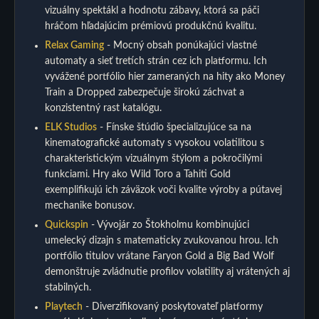
vizuálny spektákl a hodnotu zábavy, ktorá sa páči
hráčom hľadajúcim prémiovú produkčnú kvalitu.
Relax Gaming
- Mocný obsah ponúkajúci vlastné
automaty a sieť tretích strán cez ich platformu. Ich
vyvážené portfólio hier zameraných na hity ako Money
Train a Dropped zabezpečuje širokú záchvat a
konzistentný rast katalógu.
ELK Studios
- Fínske štúdio špecializujúce sa na
kinematografické automaty s vysokou volatilitou s
charakteristickým vizuálnym štýlom a pokročilými
funkciami. Hry ako Wild Toro a Tahiti Gold
exemplifikujú ich záväzok voči kvalite výroby a pútavej
mechanike bonusov.
Quickspin
- Vývojár zo Štokholmu kombinujúci
umelecký dizajn s matematicky zvukovanou hrou. Ich
portfólio titulov vrátane Faryon Gold a Big Bad Wolf
demonštruje zvládnutie profilov volatility aj vrátených aj
stabilných.
Playtech
- Diverzifikovaný poskytovateľ platformy