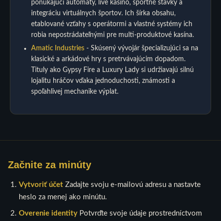
ponúkajúci automaty, live kasíno, sportné stávky a
integráciu virtuálnych športov. Ich šírka obsahu,
etablované vzťahy s operátormi a vlastné systémy ich
robia nepostrádateľnými pre multi-produktové kasína.
Amatic Industries
- Skúsený vývojár špecializujúci sa na
klasické a arkádové hry s pretrvávajúcim dopadom.
Tituly ako Gypsy Fire a Luxury Lady si udržiavajú silnú
lojalitu hráčov vďaka jednoduchosti, známosti a
spoľahlivej mechanike výplat.
Začnite za minúty
Vytvoriť účet
Zadajte svoju e-mailovú adresu a nastavte
heslo za menej ako minútu.
Overenie identity
Potvrďte svoje údaje prostredníctvom