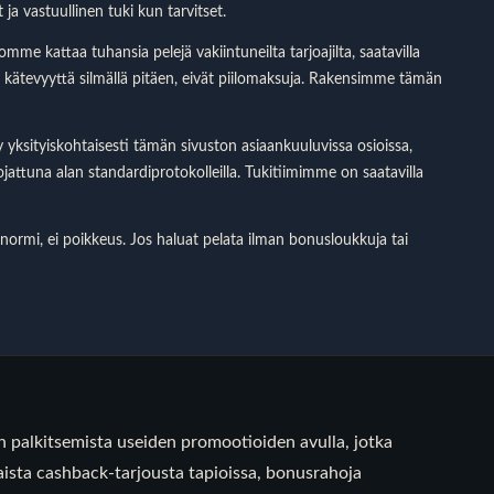
ja vastuullinen tuki kun tarvitset.
omme kattaa tuhansia pelejä vakiintuneilta tarjoajilta, saatavilla
u kätevyyttä silmällä pitäen, eivät piilomaksuja. Rakensimme tämän
 yksityiskohtaisesti tämän sivuston asiaankuuluvissa osioissa,
jattuna alan standardiprotokolleilla. Tukitiimimme on saatavilla
 normi, ei poikkeus. Jos haluat pelata ilman bonusloukkuja tai
n palkitsemista useiden promootioiden avulla, jotka
kaista cashback-tarjousta tapioissa, bonusrahoja