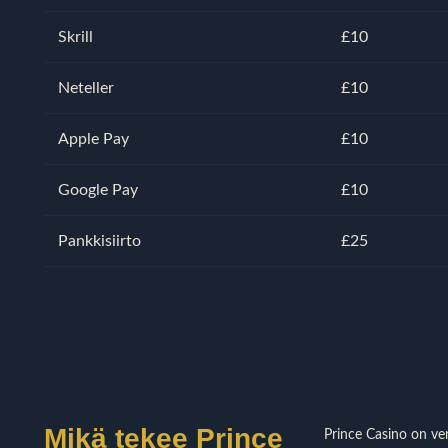
Skrill
£10
Neteller
£10
Apple Pay
£10
Google Pay
£10
Pankkisiirto
£25
Mikä tekee Prince
Prince Casino on ver