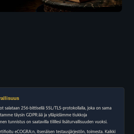
vallisuus
ot salataan 256-bittisellä SSL/TLS-protokollalla, joka on sama
atamme täysin GDPR:ää ja ylläpidämme tiukkoja
en tunnistus on saatavilla tilillesi lisäturvallisuuden vuoksi.
ifioitu eCOGRA:n, itsenäisen testausjärjestön, toimesta. Kaikki