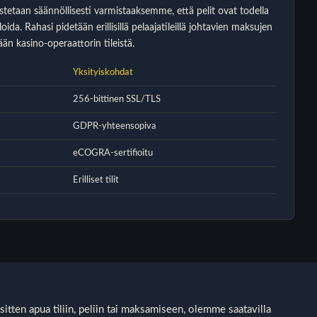
stetaan säännöllisesti varmistaaksemme, että pelit ovat todella
oida. Rahasi pidetään erillisillä pelaajatileillä johtavien maksujen
lään kasino-operaattorin tileistä.
Yksityiskohdat
256-bittinen SSL/TLS
GDPR-yhteensopiva
eCOGRA-sertifioitu
Erilliset tilit
itten apua tiliin, peliin tai maksamiseen, olemme saatavilla