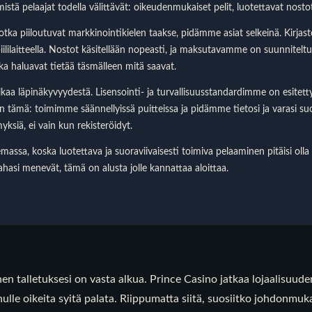
stä pelaajat todella välittävät: oikeudenmukaiset pelit, luotettavat nostot 
jotka piiloutuvat markkinointikielen taakse, pidämme asiat selkeinä. Kirjast
iililaitteella. Nostot käsitellään nopeasti, ja maksutavamme on suunnitelt
otka haluavat tietää täsmälleen mitä saavat.
aa läpinäkyvyydestä. Lisensointi- ja turvallisuusstandardimme on esitetty
n tämä: toimimme säännellyissä puitteissa ja pidämme tietosi ja varasi suo
yksiä, ei vain kun rekisteröidyt.
massa, koska luotettava ja suoraviivaisesti toimiva pelaaminen pitäisi olla
rahasi menevät, tämä on alusta jolle kannattaa aloittaa.
n talletuksesi on vasta alkua. Prince Casino jatkaa lojaalisuude
nulle oikeita syitä palata. Riippumatta siitä, suosiitko johdonmu