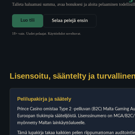
Talleta haluamasi summa, avaa bonuksesi ja aloita pelaaminen todellisill
Luo tili
Selaa pelejä ensin
18+ vain. Uudet pelaajat. Käyttöehdot soveltuvat.
Lisensoitu, sääntelty ja turvalline
Pelilupakirja ja säätely
Prince Casino omistaa Type 2 -peliluvan (B2C) Malta Gaming Auth
Euroopan tiukimpia säätelijöistä. Lisenssinumero on MGA/B2C
myönnetty Maltan lainkäyttöalueelle.
Tämä lupakirja takaa kaikkien pelien riippumattoman auditoint