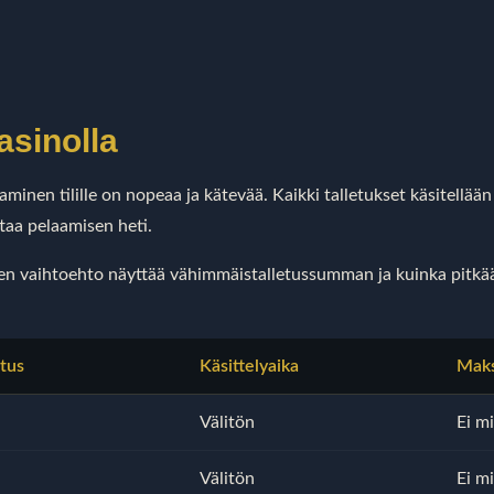
asinolla
nen tilille on nopeaa ja kätevää. Kaikki talletukset käsitellään t
ttaa pelaamisen heti.
ainen vaihtoehto näyttää vähimmäistalletussumman ja kuinka pitkä
tus
Käsittelyaika
Mak
Välitön
Ei m
Välitön
Ei m