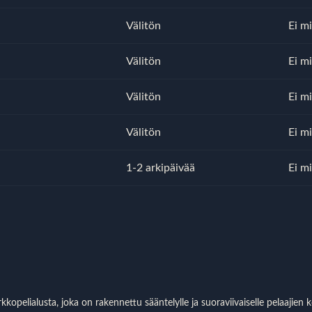
Välitön
Ei m
Välitön
Ei m
Välitön
Ei m
Välitön
Ei m
1-2 arkipäivää
Ei m
kkopelialusta, joka on rakennettu sääntelylle ja suoraviivaiselle pelaajien