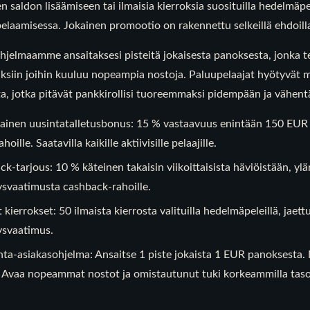
en saldon lisäämiseen tai ilmaisia kierroksia suosituilla hedelmäpe
pelaamisessa. Jokainen promootio on rakennettu selkeillä ehdoilla
ohjelmaamme ansaitaksesi pisteitä jokaisesta panoksesta, jonka t
ksiin joihin kuuluu nopeampia nostoja. Paluupelaajat hyötyvät my
ta, jotka pitävät pankkirollisi tuoreemmaksi pidempään ja vähen
tainen uusintatalletusbonus: 15 % vastaavuus enintään 150 EUR 
oille. Saatavilla kaikille aktiivisille pelaajille.
k-tarjous: 10 % käteinen takaisin viikoittaisista häviöistään, y
ysvaatimusta cashback-rahoille.
t kierrokset: 50 ilmaista kierrosta valituilla hedelmäpeleillä, jaett
ysvaatimus.
ta-asiakasohjelma: Ansaitse 1 piste jokaista 1 EUR panoksesta. 
. Avaa nopeammat nostot ja omistautunut tuki korkeammilla tasoi