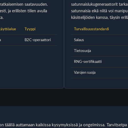
n ratkaisemisen saatavuuden.
satunnaislukugeneraattorit tarka
, ja erillisten tilien avulla
satunnaisia eikä niitä voi manipul
ta.
käsittelijöiden kanssa, täysin eril
käyttöalue
Tyyppi
Turvallisuusstandardi
a
B2C-operaattori
Salaus
Tietosuoja
RNG-sertifikaatti
Varojen suoja
n täällä auttamaan kaikissa kysymyksissä ja ongelmissa. Tarvitsetpa s