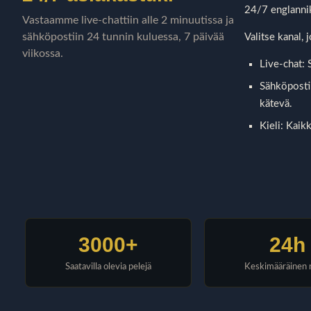
24/7 englannik
Vastaamme live-chattiin alle 2 minuutissa ja
sähköpostiin 24 tunnin kuluessa, 7 päivää
Valitse kanal, 
viikossa.
Live-chat: 
Sähköposti:
kätevä.
Kieli: Kaikk
3000+
24h
Saatavilla olevia pelejä
Keskimääräinen 